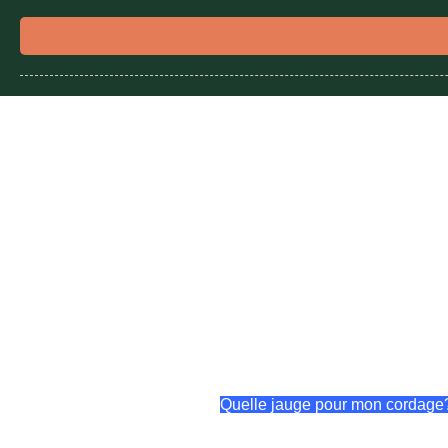
Quelle jauge pour mon cordage