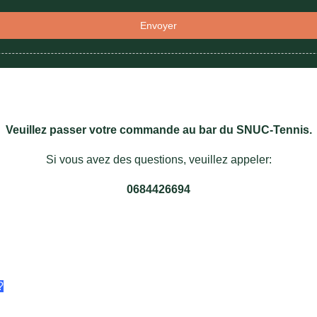
Envoyer
Veuillez passer votre commande au bar du SNUC-Tennis.
Si vous avez des questions, veuillez appeler:
0684426694
?